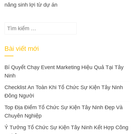
năng sinh lợi từ dự án
Tìm
kiếm
cho:
Bài viết mới
Bí Quyết Chạy Event Marketing Hiệu Quả Tại Tây
Ninh
Checklist An Toàn Khi Tổ Chức Sự Kiện Tây Ninh
Đông Người
Top Địa Điểm Tổ Chức Sự Kiện Tây Ninh Đẹp Và
Chuyên Nghiệp
Ý Tưởng Tổ Chức Sự Kiện Tây Ninh Kết Hợp Công