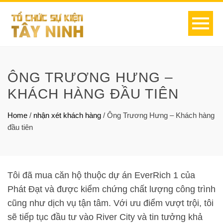
ÔNG TRƯƠNG HƯNG –
KHÁCH HÀNG ĐẦU TIÊN
Home
/
nhận xét khách hàng
/
Ông Trương Hưng – Khách hàng
đầu tiên
Tôi đã mua căn hộ thuộc dự án EverRich 1 của
Phát Đạt và được kiểm chứng chất lượng công trình
cũng như dịch vụ tận tâm. Với ưu điểm vượt trội, tôi
sẽ tiếp tục đầu tư vào River City và tin tưởng khả