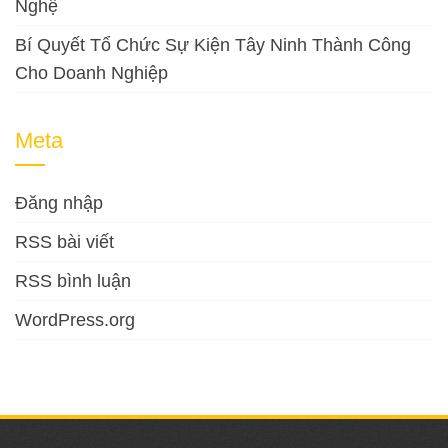
Nghệ
Bí Quyết Tổ Chức Sự Kiện Tây Ninh Thành Công
Cho Doanh Nghiệp
Meta
Đăng nhập
RSS bài viết
RSS bình luận
WordPress.org