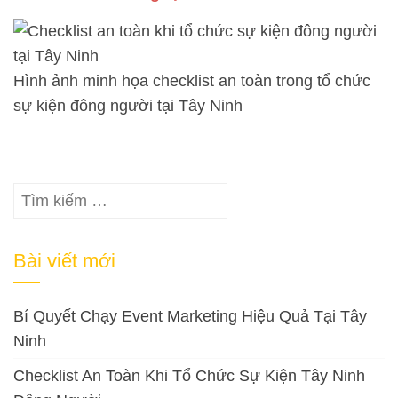
Hình ảnh minh họa checklist an toàn trong tổ chức
sự kiện đông người tại Tây Ninh
Tìm
kiếm
cho:
Bài viết mới
Bí Quyết Chạy Event Marketing Hiệu Quả Tại Tây
Ninh
Checklist An Toàn Khi Tổ Chức Sự Kiện Tây Ninh