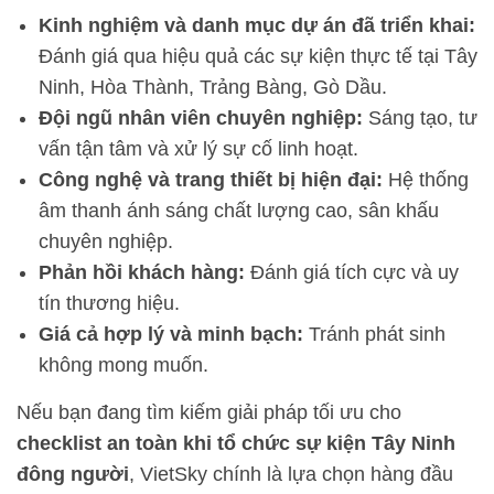
Kinh nghiệm và danh mục dự án đã triển khai:
Đánh giá qua hiệu quả các sự kiện thực tế tại Tây
Ninh, Hòa Thành, Trảng Bàng, Gò Dầu.
Đội ngũ nhân viên chuyên nghiệp:
Sáng tạo, tư
vấn tận tâm và xử lý sự cố linh hoạt.
Công nghệ và trang thiết bị hiện đại:
Hệ thống
âm thanh ánh sáng chất lượng cao, sân khấu
chuyên nghiệp.
Phản hồi khách hàng:
Đánh giá tích cực và uy
tín thương hiệu.
Giá cả hợp lý và minh bạch:
Tránh phát sinh
không mong muốn.
Nếu bạn đang tìm kiếm giải pháp tối ưu cho
checklist an toàn khi tổ chức sự kiện Tây Ninh
đông người
, VietSky chính là lựa chọn hàng đầu