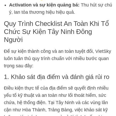
Activation và sự kiện quảng bá:
Thu hút sự chú
ý, lan tỏa thương hiệu hiệu quả.
Quy Trình Checklist An Toàn Khi Tổ
Chức Sự Kiện Tây Ninh Đông
Người
Để sự kiện thành công và an toàn tuyệt đối, VietSky
luôn tuân thủ quy trình chuẩn với nhiều bước quan
trọng sau đây:
1. Khảo sát địa điểm và đánh giá rủi ro
Điều kiện thực tế của địa điểm sẽ quyết định nhiều
yếu tố kỹ thuật và an toàn như lối thoát hiểm, sức
chứa, hệ thống điện. Tại Tây Ninh và các vùng lân
cận như Hòa Thành, Trảng Bàng, việc khảo sát kỹ