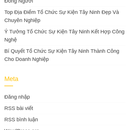
Đông Người
Top Địa Điểm Tổ Chức Sự Kiện Tây Ninh Đẹp Và
Chuyên Nghiệp
Ý Tưởng Tổ Chức Sự Kiện Tây Ninh Kết Hợp Công
Nghệ
Bí Quyết Tổ Chức Sự Kiện Tây Ninh Thành Công
Cho Doanh Nghiệp
Meta
Đăng nhập
RSS bài viết
RSS bình luận