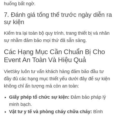
huống bất ngờ.
7. Đánh giá tổng thể trước ngày diễn ra
sự kiện
Kiểm tra lại toàn bộ quy trình, trang thiết bị và nhân
sự nhằm đảm bảo mọi thứ đã sẵn sàng.
Các Hạng Mục Cần Chuẩn Bị Cho
Event An Toàn Và Hiệu Quả
VietSky luôn tư vấn khách hàng đảm bảo đầu tư
đầy đủ các hạng mục thiết yếu dưới đây để sự kiện
không chỉ ấn tượng mà còn an toàn:
Giấy phép tổ chức sự kiện:
Đảm bảo pháp lý
minh bạch.
Vật tư y tế và phòng cháy chữa cháy:
Bình