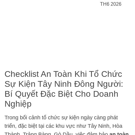
TH6 2026
Checklist An Toàn Khi Tổ Chức
Sự Kiện Tây Ninh Đông Người:
Bí Quyết Đặc Biệt Cho Doanh
Nghiệp
Trong bối cảnh tổ chức sự kiện ngày càng phát
triển, đặc biệt tại các khu vực như Tây Ninh, Hòa
Thành, Trảng Bàng, Gò Dầu, việc đảm bảo
an toàn