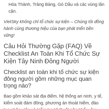
Hòa Thành, Trảng Bàng, Gò Dầu và các vùng lân
cận.
VietSky không chỉ tổ chức sự kiện – Chúng tôi đồng
hành cùng thương hiệu của bạn phát triển bền
vững!
Câu Hỏi Thường Gặp (FAQ) Về
Checklist An Toàn Khi Tổ Chức Sự
Kiện Tây Ninh Đông Người
Checklist an toàn khi tổ chức sự kiện
đông người gồm những mục quan
trọng nào?
Bao gồm khảo sát địa điểm, hệ thống an ninh, y tế,
kiểm soát đám đông, phương án thoát hiểm, đào