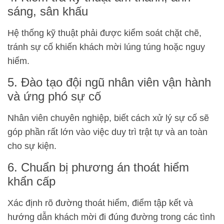
sáng, sân khấu
Hệ thống kỹ thuật phải được kiểm soát chặt chẽ,
tránh sự cố khiến khách mời lúng túng hoặc nguy
hiểm.
5. Đào tạo đội ngũ nhân viên vận hành
và ứng phó sự cố
Nhân viên chuyên nghiệp, biết cách xử lý sự cố sẽ
góp phần rất lớn vào việc duy trì trật tự và an toàn
cho sự kiện.
6. Chuẩn bị phương án thoát hiểm
khẩn cấp
Xác định rõ đường thoát hiểm, điểm tập kết và
hướng dẫn khách mời đi đúng đường trong các tình