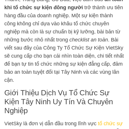
khi tổ chức sự kiện đông người
trở thành ưu tiên
hàng đầu của doanh nghiệp. Một sự kiện thành
công không chỉ dựa vào khâu tổ chức chuyên
nghiệp mà còn là sự chuẩn bị kỹ lưỡng, bài bản từ
những bước nhỏ nhất trong
checklist an toàn
. Bài
viết sau đây của Công Ty Tổ Chức Sự Kiện VietSky
sẽ cung cấp cho bạn cái nhìn toàn diện, chi tiết nhất
để bạn tự tin tổ chức những sự kiện đẳng cấp, đảm
bảo an toàn tuyệt đối tại Tây Ninh và các vùng lân
cận.
Giới Thiệu Dịch Vụ Tổ Chức Sự
Kiện Tây Ninh Uy Tín Và Chuyên
Nghiệp
VietSky là đơn vị dẫn đầu trong lĩnh vực
tổ chức sự