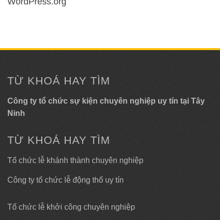
WordPress.org
TỪ KHOÁ HAY TÌM
Công ty tổ chức sự kiện chuyên nghiệp uy tín tại Tây
Ninh
TỪ KHOÁ HAY TÌM
Tổ chức lễ khánh thành chuyên nghiệp
Công ty tổ chức lễ động thổ uy tín
Tổ chức lễ khởi công chuyên nghiệp