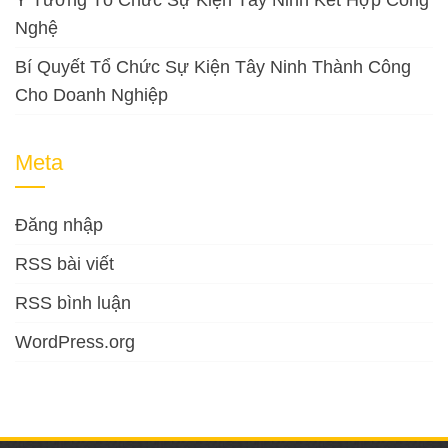
Nghệ
Bí Quyết Tổ Chức Sự Kiện Tây Ninh Thành Công
Cho Doanh Nghiệp
Meta
Đăng nhập
RSS bài viết
RSS bình luận
WordPress.org