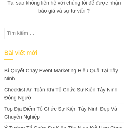
Tại sao không liên hệ với chúng tôi để được nhận
báo giá và sự tư vấn ?
Tìm
kiếm
cho:
Bài viết mới
Bí Quyết Chạy Event Marketing Hiệu Quả Tại Tây
Ninh
Checklist An Toàn Khi Tổ Chức Sự Kiện Tây Ninh
Đông Người
Top Địa Điểm Tổ Chức Sự Kiện Tây Ninh Đẹp Và
Chuyên Nghiệp
Ý Tưởng Tổ Chức Sự Kiện Tây Ninh Kết Hợp Công