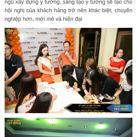
ngũ xây dựng ý tưởng, sáng tạo ý tưởng sẽ tạo cho
hội nghị của khách hàng trở nên khác biệt, chuyên
nghiệp hơn, mới mẻ và hiện đại