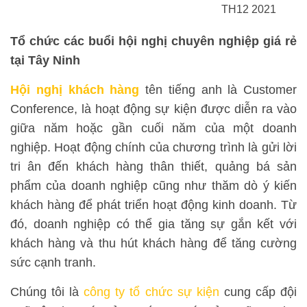
TH12 2021
Tổ chức các buổi
hội nghị
chuyên nghiệp giá rẻ
tại
Tây Ninh
Hội nghị khách hàng
tên tiếng anh là Customer
Conference, là hoạt động sự kiện được diễn ra vào
giữa năm hoặc gần cuối năm của một doanh
nghiệp. Hoạt động chính của chương trình là gửi lời
tri ân đến khách hàng thân thiết, quảng bá sản
phẩm của doanh nghiệp cũng như thăm dò ý kiến
khách hàng để phát triển hoạt động kinh doanh. Từ
đó, doanh nghiệp có thể gia tăng sự gắn kết với
khách hàng và thu hút khách hàng để tăng cường
sức cạnh tranh.
Chúng tôi là
công ty tổ chức sự kiện
cung cấp đội