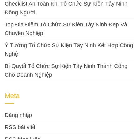
Checklist An Toàn Khi Tổ Chức Sự Kiện Tây Ninh
Đông Người
Top Địa Điểm Tổ Chức Sự Kiện Tây Ninh Đẹp Và
Chuyên Nghiệp
Ý Tưởng Tổ Chức Sự Kiện Tây Ninh Kết Hợp Công
Nghệ
Bí Quyết Tổ Chức Sự Kiện Tây Ninh Thành Công
Cho Doanh Nghiệp
Meta
Đăng nhập
RSS bài viết