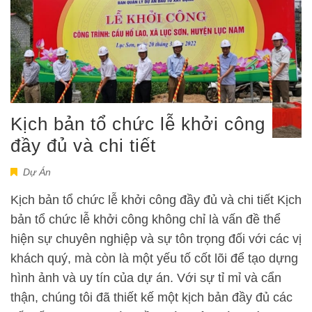
Kịch bản tổ chức lễ khởi công
đầy đủ và chi tiết
Dự Án
Kịch bản tổ chức lễ khởi công đầy đủ và chi tiết Kịch
bản tổ chức lễ khởi công không chỉ là vấn đề thể
hiện sự chuyên nghiệp và sự tôn trọng đối với các vị
khách quý, mà còn là một yếu tố cốt lõi để tạo dựng
hình ảnh và uy tín của dự án. Với sự tỉ mỉ và cẩn
thận, chúng tôi đã thiết kế một kịch bản đầy đủ các