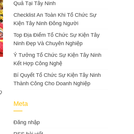
Quả Tại Tây Ninh
Checklist An Toàn Khi Tổ Chức Sự
Kiện Tây Ninh Đông Người
Top Địa Điểm Tổ Chức Sự Kiện Tây
Ninh Đẹp Và Chuyên Nghiệp
Ý Tưởng Tổ Chức Sự Kiện Tây Ninh
Kết Hợp Công Nghệ
Bí Quyết Tổ Chức Sự Kiện Tây Ninh
Thành Công Cho Doanh Nghiệp
ọ
Meta
Đăng nhập