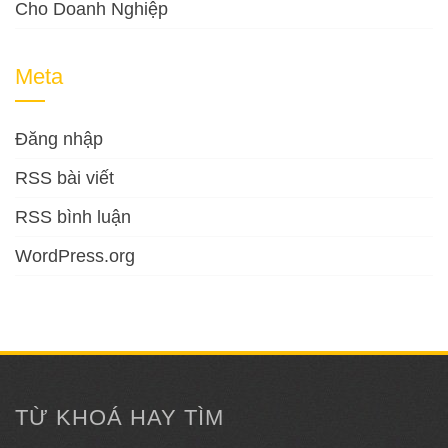
Cho Doanh Nghiệp
Meta
Đăng nhập
RSS bài viết
RSS bình luận
WordPress.org
TỪ KHOÁ HAY TÌM