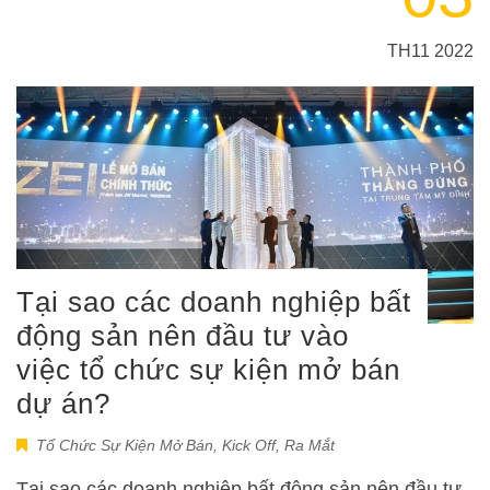
TH11 2022
Tại sao các doanh nghiệp bất
động sản nên đầu tư vào
việc tổ chức sự kiện mở bán
dự án?
Tổ Chức Sự Kiện Mở Bán, Kick Off, Ra Mắt
Tại sao các doanh nghiệp bất động sản nên đầu tư