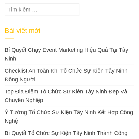
Tìm
kiếm
cho:
Bài viết mới
Bí Quyết Chạy Event Marketing Hiệu Quả Tại Tây
Ninh
Checklist An Toàn Khi Tổ Chức Sự Kiện Tây Ninh
Đông Người
Top Địa Điểm Tổ Chức Sự Kiện Tây Ninh Đẹp Và
Chuyên Nghiệp
Ý Tưởng Tổ Chức Sự Kiện Tây Ninh Kết Hợp Công
Nghệ
Bí Quyết Tổ Chức Sự Kiện Tây Ninh Thành Công