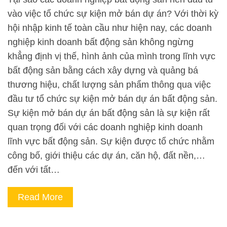
vào việc tổ chức sự kiện mở bán dự án? Với thời kỳ
hội nhập kinh tế toàn cầu như hiện nay, các doanh
nghiệp kinh doanh bất động sản không ngừng
khẳng định vị thế, hình ảnh của mình trong lĩnh vực
bất động sản bằng cách xây dựng và quảng bá
thương hiệu, chất lượng sản phẩm thông qua việc
đầu tư tổ chức sự kiện mở bán dự án bất động sản.
Sự kiện mở bán dự án bất động sản là sự kiện rất
quan trọng đối với các doanh nghiệp kinh doanh
lĩnh vực bất động sản. Sự kiện được tổ chức nhằm
công bố, giới thiệu các dự án, căn hộ, đất nền,…
đến với tất…
Read More