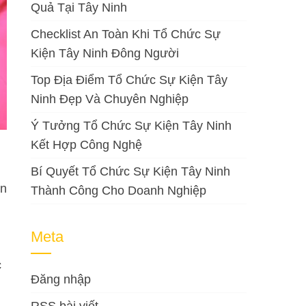
Quả Tại Tây Ninh
Checklist An Toàn Khi Tổ Chức Sự
Kiện Tây Ninh Đông Người
Top Địa Điểm Tổ Chức Sự Kiện Tây
Ninh Đẹp Và Chuyên Nghiệp
Ý Tưởng Tổ Chức Sự Kiện Tây Ninh
Kết Hợp Công Nghệ
Bí Quyết Tổ Chức Sự Kiện Tây Ninh
òn
Thành Công Cho Doanh Nghiệp
Meta
c
Đăng nhập