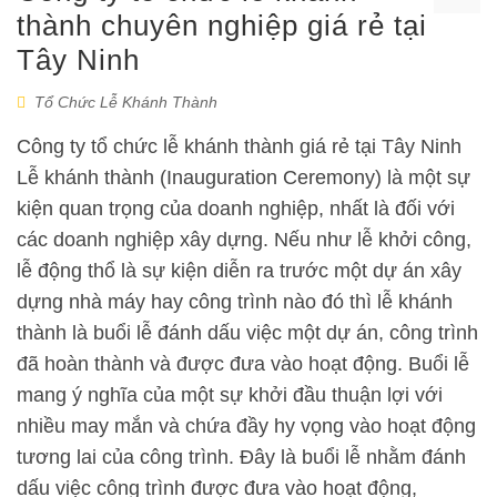
thành chuyên nghiệp giá rẻ tại
Tây Ninh
Tổ Chức Lễ Khánh Thành
Công ty tổ chức lễ khánh thành giá rẻ tại Tây Ninh
Lễ khánh thành (Inauguration Ceremony) là một sự
kiện quan trọng của doanh nghiệp, nhất là đối với
các doanh nghiệp xây dựng. Nếu như lễ khởi công,
lễ động thổ là sự kiện diễn ra trước một dự án xây
dựng nhà máy hay công trình nào đó thì lễ khánh
thành là buổi lễ đánh dấu việc một dự án, công trình
đã hoàn thành và được đưa vào hoạt động. Buổi lễ
mang ý nghĩa của một sự khởi đầu thuận lợi với
nhiều may mắn và chứa đầy hy vọng vào hoạt động
tương lai của công trình. Đây là buổi lễ nhằm đánh
dấu việc công trình được đưa vào hoạt động,