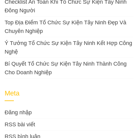
Checklist An Toàn Khi Tổ Chức Sự Kiện Tây Ninh
Đông Người
Top Địa Điểm Tổ Chức Sự Kiện Tây Ninh Đẹp Và
Chuyên Nghiệp
Ý Tưởng Tổ Chức Sự Kiện Tây Ninh Kết Hợp Công
Nghệ
Bí Quyết Tổ Chức Sự Kiện Tây Ninh Thành Công
Cho Doanh Nghiệp
Meta
Đăng nhập
RSS bài viết
RSS bình luận