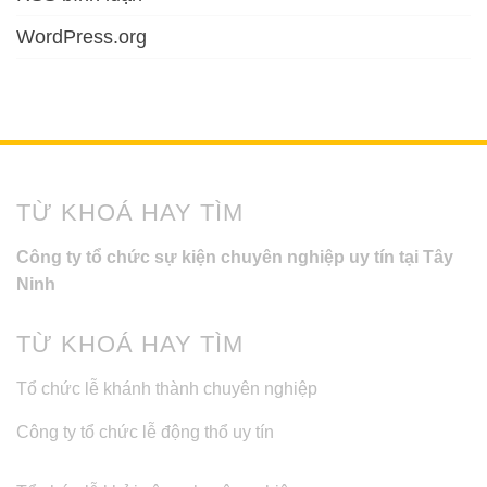
WordPress.org
TỪ KHOÁ HAY TÌM
Công ty tổ chức sự kiện chuyên nghiệp uy tín tại Tây
Ninh
TỪ KHOÁ HAY TÌM
Tổ chức lễ khánh thành chuyên nghiệp
Công ty tổ chức lễ động thổ uy tín