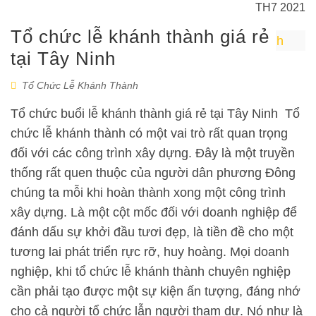
TH7 2021
Tổ chức lễ khánh thành giá rẻ
tại Tây Ninh
Tổ Chức Lễ Khánh Thành
Tổ chức buổi lễ khánh thành giá rẻ tại Tây Ninh Tổ
chức lễ khánh thành có một vai trò rất quan trọng
đối với các công trình xây dựng. Đây là một truyền
thống rất quen thuộc của người dân phương Đông
chúng ta mỗi khi hoàn thành xong một công trình
xây dựng. Là một cột mốc đối với doanh nghiệp để
đánh dấu sự khởi đầu tươi đẹp, là tiền đề cho một
tương lai phát triển rực rỡ, huy hoàng. Mọi doanh
nghiệp, khi tổ chức lễ khánh thành chuyên nghiệp
cần phải tạo được một sự kiện ấn tượng, đáng nhớ
cho cả người tổ chức lẫn người tham dự. Nó như là