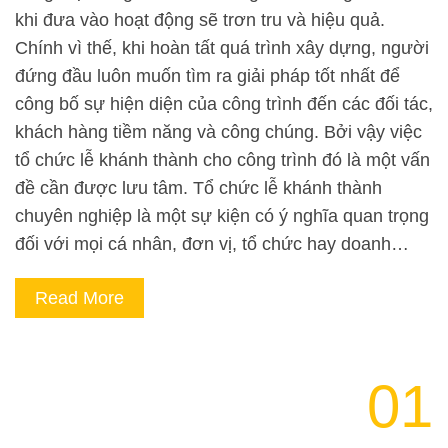
khi đưa vào hoạt động sẽ trơn tru và hiệu quả.
Chính vì thế, khi hoàn tất quá trình xây dựng, người
đứng đầu luôn muốn tìm ra giải pháp tốt nhất để
công bố sự hiện diện của công trình đến các đối tác,
khách hàng tiềm năng và công chúng. Bởi vậy việc
tổ chức lễ khánh thành cho công trình đó là một vấn
đề cần được lưu tâm. Tổ chức lễ khánh thành
chuyên nghiệp là một sự kiện có ý nghĩa quan trọng
đối với mọi cá nhân, đơn vị, tổ chức hay doanh…
Read More
01