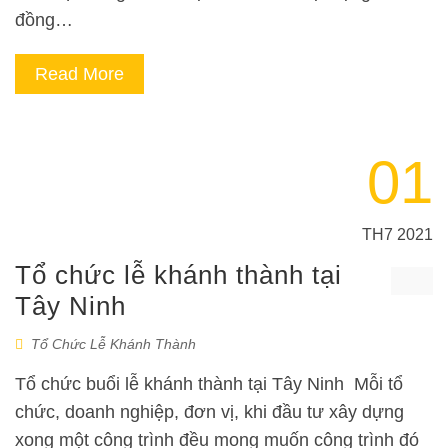
đồng…
Read More
01
TH7 2021
Tổ chức lễ khánh thành tại
Tây Ninh
Tổ Chức Lễ Khánh Thành
Tổ chức buổi lễ khánh thành tại Tây Ninh Mỗi tổ
chức, doanh nghiệp, đơn vị, khi đầu tư xây dựng
xong một công trình đều mong muốn công trình đó