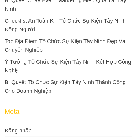
Bí Quyết Chạy Event Marketing Hiệu Quả Tại Tây
Ninh
Checklist An Toàn Khi Tổ Chức Sự Kiện Tây Ninh
Đông Người
Top Địa Điểm Tổ Chức Sự Kiện Tây Ninh Đẹp Và
Chuyên Nghiệp
Ý Tưởng Tổ Chức Sự Kiện Tây Ninh Kết Hợp Công
Nghệ
Bí Quyết Tổ Chức Sự Kiện Tây Ninh Thành Công
Cho Doanh Nghiệp
Meta
Đăng nhập