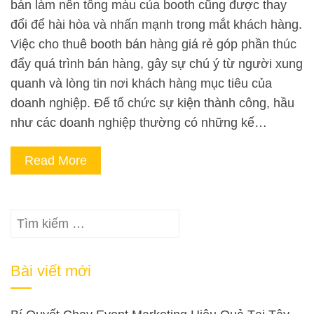
bán làm nên tông màu của booth cũng được thay
đổi để hài hòa và nhấn mạnh trong mắt khách hàng.
Việc cho thuê booth bán hàng giá rẻ góp phần thúc
đẩy quá trình bán hàng, gây sự chú ý từ người xung
quanh và lòng tin nơi khách hàng mục tiêu của
doanh nghiệp. Để tổ chức sự kiện thành công, hầu
như các doanh nghiệp thường có những kế…
Read More
Tìm
kiếm
cho:
Bài viết mới