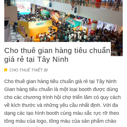
Cho thuê gian hàng tiêu chuẩn
giá rẻ tại Tây Ninh
CHO THUÊ THIẾT BỊ
Cho thuê gian hàng tiêu chuẩn giá rẻ tại Tây Ninh
Gian hàng tiêu chuẩn là một loại booth được dùng
cho các chương trình hội chợ triển lãm có quy cách
về kích thước và những yêu cầu nhất định. Với đa
dạng các tạo hình booth cùng màu sắc rực rỡ theo
tông màu của logo, tông màu của sản phẩm chào