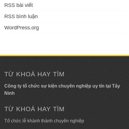
RSS bài viết
RSS bình luận
WordPress.org
TỪ KHOÁ HAY TÌM
Công ty tổ chức sự kiện chuyên nghiệp uy tín tại Tây
Ninh
TỪ KHOÁ HAY TÌM
Tổ chức lễ khánh thành chuyên nghiệp