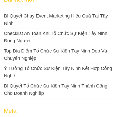
Bí Quyết Chạy Event Marketing Hiệu Quả Tại Tây
Ninh
Checklist An Toàn Khi Tổ Chức Sự Kiện Tây Ninh
Đông Người
Top Địa Điểm Tổ Chức Sự Kiện Tây Ninh Đẹp Và
Chuyên Nghiệp
Ý Tưởng Tổ Chức Sự Kiện Tây Ninh Kết Hợp Công
Nghệ
Bí Quyết Tổ Chức Sự Kiện Tây Ninh Thành Công
Cho Doanh Nghiệp
Meta