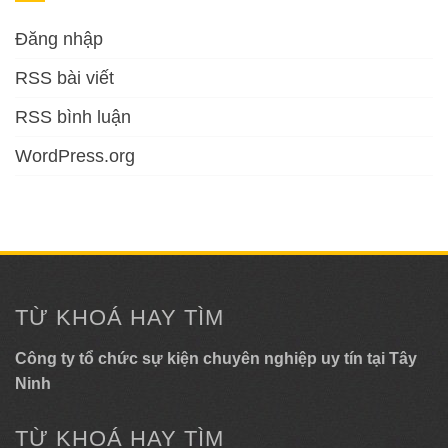
Đăng nhập
RSS bài viết
RSS bình luận
WordPress.org
TỪ KHOÁ HAY TÌM
Công ty tổ chức sự kiện chuyên nghiệp uy tín tại Tây
Ninh
TỪ KHOÁ HAY TÌM