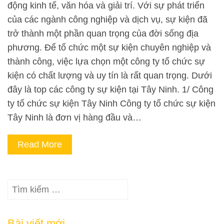
động kinh tế, văn hóa và giải trí. Với sự phát triển
của các ngành công nghiệp và dịch vụ, sự kiện đã
trở thành một phần quan trọng của đời sống địa
phương. Để tổ chức một sự kiện chuyên nghiệp và
thành công, việc lựa chọn một công ty tổ chức sự
kiện có chất lượng và uy tín là rất quan trọng. Dưới
đây là top các công ty sự kiện tại Tây Ninh. 1/ Công
ty tổ chức sự kiện Tây Ninh Công ty tổ chức sự kiện
Tây Ninh là đơn vị hàng đầu và…
Read More
Tìm
kiếm
cho:
Bài viết mới