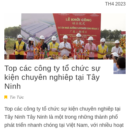
TH4 2023
Top các công ty tổ chức sự
kiện chuyên nghiêp tại Tây
Ninh
Tin Tức
Top các công ty tổ chức sự kiện chuyên nghiêp tại
Tây Ninh Tây Ninh là một trong những thành phố
phát triển nhanh chóng tại Việt Nam, với nhiều hoạt