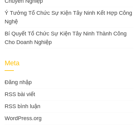
Chuyên Nghiệp
Ý Tưởng Tổ Chức Sự Kiện Tây Ninh Kết Hợp Công
Nghệ
Bí Quyết Tổ Chức Sự Kiện Tây Ninh Thành Công
Cho Doanh Nghiệp
Meta
Đăng nhập
RSS bài viết
RSS bình luận
WordPress.org