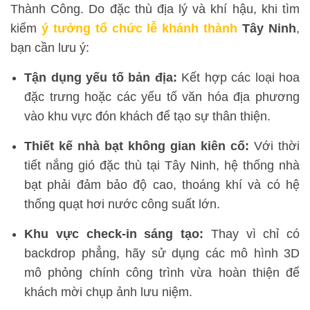
Thành Công. Do đặc thù địa lý và khí hậu, khi tìm
kiếm
ý tưởng tổ chức lễ khánh thành
Tây Ninh
,
bạn cần lưu ý:
Tận dụng yếu tố bản địa:
Kết hợp các loại hoa
đặc trưng hoặc các yếu tố văn hóa địa phương
vào khu vực đón khách để tạo sự thân thiện.
Thiết kế nhà bạt không gian kiên cố:
Với thời
tiết nắng gió đặc thù tại Tây Ninh, hệ thống nhà
bạt phải đảm bảo độ cao, thoáng khí và có hệ
thống quạt hơi nước công suất lớn.
Khu vực check-in sáng tạo:
Thay vì chỉ có
backdrop phẳng, hãy sử dụng các mô hình 3D
mô phỏng chính công trình vừa hoàn thiện để
khách mời chụp ảnh lưu niệm.