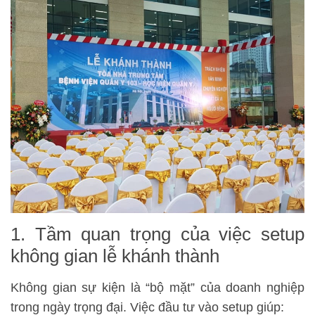
1. Tầm quan trọng của việc setup
không gian lễ khánh thành
Không gian sự kiện là “bộ mặt” của doanh nghiệp
trong ngày trọng đại. Việc đầu tư vào setup giúp: