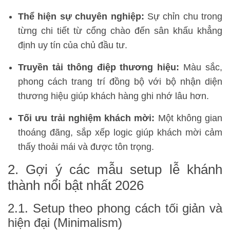
Thể hiện sự chuyên nghiệp:
Sự chỉn chu trong
từng chi tiết từ cổng chào đến sân khấu khẳng
định uy tín của chủ đầu tư.
Truyền tải thông điệp thương hiệu:
Màu sắc,
phong cách trang trí đồng bộ với bộ nhận diện
thương hiệu giúp khách hàng ghi nhớ lâu hơn.
Tối ưu trải nghiệm khách mời:
Một không gian
thoáng đãng, sắp xếp logic giúp khách mời cảm
thấy thoải mái và được tôn trọng.
2. Gợi ý các mẫu setup lễ khánh
thành nổi bật nhất 2026
2.1. Setup theo phong cách tối giản và
hiện đại (Minimalism)