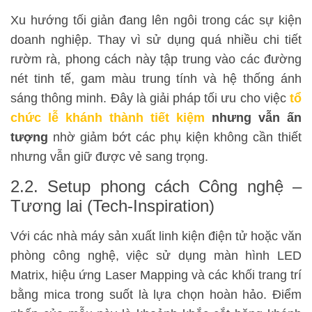
Xu hướng tối giản đang lên ngôi trong các sự kiện
doanh nghiệp. Thay vì sử dụng quá nhiều chi tiết
rườm rà, phong cách này tập trung vào các đường
nét tinh tế, gam màu trung tính và hệ thống ánh
sáng thông minh. Đây là giải pháp tối ưu cho việc
tổ
chức lễ khánh thành tiết kiệm
nhưng vẫn ấn
tượng
nhờ giảm bớt các phụ kiện không cần thiết
nhưng vẫn giữ được vẻ sang trọng.
2.2. Setup phong cách Công nghệ –
Tương lai (Tech-Inspiration)
Với các nhà máy sản xuất linh kiện điện tử hoặc văn
phòng công nghệ, việc sử dụng màn hình LED
Matrix, hiệu ứng Laser Mapping và các khối trang trí
bằng mica trong suốt là lựa chọn hoàn hảo. Điểm