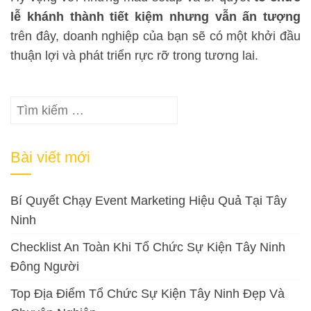
lễ khánh thành tiết kiệm nhưng vẫn ấn tượng
trên đây, doanh nghiệp của bạn sẽ có một khởi đầu
thuận lợi và phát triển rực rỡ trong tương lai.
Tìm
kiếm
cho:
Bài viết mới
Bí Quyết Chạy Event Marketing Hiệu Quả Tại Tây
Ninh
Checklist An Toàn Khi Tổ Chức Sự Kiện Tây Ninh
Đông Người
Top Địa Điểm Tổ Chức Sự Kiện Tây Ninh Đẹp Và