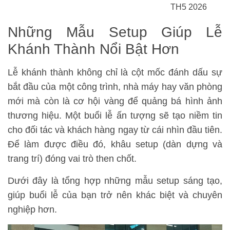
TH5 2026
Những Mẫu Setup Giúp Lễ
Khánh Thành Nổi Bật Hơn
Lễ khánh thành không chỉ là cột mốc đánh dấu sự
bắt đầu của một công trình, nhà máy hay văn phòng
mới mà còn là cơ hội vàng để quảng bá hình ảnh
thương hiệu. Một buổi lễ ấn tượng sẽ tạo niềm tin
cho đối tác và khách hàng ngay từ cái nhìn đầu tiên.
Để làm được điều đó, khâu setup (dàn dựng và
trang trí) đóng vai trò then chốt.
Dưới đây là tổng hợp những mẫu setup sáng tạo,
giúp buổi lễ của bạn trở nên khác biệt và chuyên
nghiệp hơn.