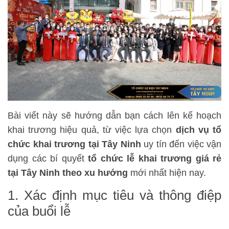
Bài viết này sẽ hướng dẫn bạn cách lên kế hoạch
khai trương hiệu quả, từ việc lựa chọn
dịch vụ tổ
chức khai trương tại Tây Ninh
uy tín đến việc vận
dụng các bí quyết
tổ chức lễ khai trương giá rẻ
tại Tây Ninh theo xu hướng
mới nhất hiện nay.
1. Xác định mục tiêu và thông điệp
của buổi lễ