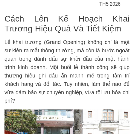
TH5 2026
Cách Lên Kế Hoạch Khai
Trương Hiệu Quả Và Tiết Kiệm
Lễ khai trương (Grand Opening) không chỉ là một
sự kiện ra mắt thông thường, mà còn là bước ngoặt
quan trọng đánh dấu sự khởi đầu của một hành
trình kinh doanh. Một buổi lễ thành công sẽ giúp
thương hiệu ghi dấu ấn mạnh mẽ trong tâm trí
khách hàng và đối tác. Tuy nhiên, làm thế nào để
vừa đảm bảo sự chuyên nghiệp, vừa tối ưu hóa chi
phí?