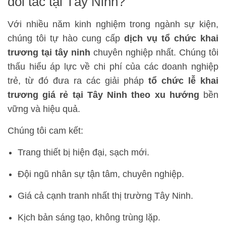
đối tác tại Tây Ninh?
Với nhiều năm kinh nghiệm trong ngành sự kiện,
chúng tôi tự hào cung cấp
dịch vụ tổ chức khai
trương tại tây ninh
chuyên nghiệp nhất. Chúng tôi
thấu hiểu áp lực về chi phí của các doanh nghiệp
trẻ, từ đó đưa ra các giải pháp
tổ chức lễ khai
trương giá rẻ tại Tây Ninh theo xu hướng
bền
vững và hiệu quả.
Chúng tôi cam kết:
Trang thiết bị hiện đại, sạch mới.
Đội ngũ nhân sự tận tâm, chuyên nghiệp.
Giá cả cạnh tranh nhất thị trường Tây Ninh.
Kịch bản sáng tạo, không trùng lặp.