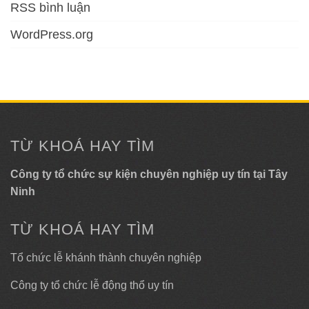
RSS bình luận
WordPress.org
TỪ KHOÁ HAY TÌM
Công ty tổ chức sự kiện chuyên nghiệp uy tín tại Tây
Ninh
TỪ KHOÁ HAY TÌM
Tổ chức lễ khánh thành chuyên nghiệp
Công ty tổ chức lễ động thổ uy tín