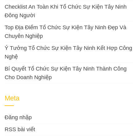
Checklist An Toàn Khi Tổ Chức Sự Kiện Tây Ninh
Đông Người
Top Địa Điểm Tổ Chức Sự Kiện Tây Ninh Đẹp Và
Chuyên Nghiệp
Ý Tưởng Tổ Chức Sự Kiện Tây Ninh Kết Hợp Công
Nghệ
Bí Quyết Tổ Chức Sự Kiện Tây Ninh Thành Công
Cho Doanh Nghiệp
Meta
Đăng nhập
RSS bài viết