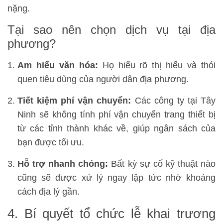
nặng.
Tại sao nên chọn dịch vụ tại địa
phương?
Am hiểu văn hóa:
Họ hiểu rõ thị hiếu và thói
quen tiêu dùng của người dân địa phương.
Tiết kiệm phí vận chuyển:
Các công ty tại Tây
Ninh sẽ không tính phí vận chuyển trang thiết bị
từ các tỉnh thành khác về, giúp ngân sách của
bạn được tối ưu.
Hỗ trợ nhanh chóng:
Bất kỳ sự cố kỹ thuật nào
cũng sẽ được xử lý ngay lập tức nhờ khoảng
cách địa lý gần.
4. Bí quyết tổ chức lễ khai trương