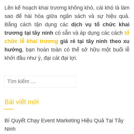
Lên kế hoạch khai trương không khó, cái khó là làm
sao để hài hòa giữa ngân sách và sự hiệu quả.
Bằng cách tận dụng các
dịch vụ tổ chức khai
trương tại tây ninh
có sẵn và áp dụng các cách
tổ
chức lễ khai trương
giá rẻ tại tây ninh theo xu
hướng
, bạn hoàn toàn có thể sở hữu một buổi lễ
khởi đầu như ý, đại cát đại lợi.
Tìm
kiếm
cho:
Bài viết mới
Bí Quyết Chạy Event Marketing Hiệu Quả Tại Tây
Ninh