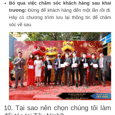
Bỏ qua việc chăm sóc khách hàng sau khai
trương:
Đừng để khách hàng đến một lần rồi đi.
Hãy có chương trình lưu lại thông tin để chăm
sóc về sau.
10. Tại sao nên chọn chúng tôi làm