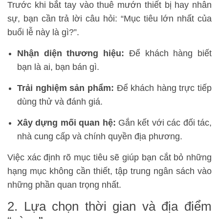
Trước khi bắt tay vào thuê mướn thiết bị hay nhân
sự, bạn cần trả lời câu hỏi: “Mục tiêu lớn nhất của
buổi lễ này là gì?”.
Nhận diện thương hiệu:
Để khách hàng biết
bạn là ai, bạn bán gì.
Trải nghiệm sản phẩm:
Để khách hàng trực tiếp
dùng thử và đánh giá.
Xây dựng mối quan hệ:
Gắn kết với các đối tác,
nhà cung cấp và chính quyền địa phương.
Việc xác định rõ mục tiêu sẽ giúp bạn cắt bỏ những
hạng mục không cần thiết, tập trung ngân sách vào
những phần quan trọng nhất.
2. Lựa chọn thời gian và địa điểm