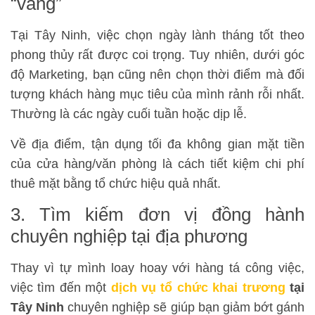
“vàng”
Tại Tây Ninh, việc chọn ngày lành tháng tốt theo
phong thủy rất được coi trọng. Tuy nhiên, dưới góc
độ Marketing, bạn cũng nên chọn thời điểm mà đối
tượng khách hàng mục tiêu của mình rảnh rỗi nhất.
Thường là các ngày cuối tuần hoặc dịp lễ.
Về địa điểm, tận dụng tối đa không gian mặt tiền
của cửa hàng/văn phòng là cách tiết kiệm chi phí
thuê mặt bằng tổ chức hiệu quả nhất.
3. Tìm kiếm đơn vị đồng hành
chuyên nghiệp tại địa phương
Thay vì tự mình loay hoay với hàng tá công việc,
việc tìm đến một
dịch vụ tổ chức khai trương
tại
Tây Ninh
chuyên nghiệp sẽ giúp bạn giảm bớt gánh